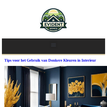
Tips voor het Gebruik van Donkere Kleuren in Interieur