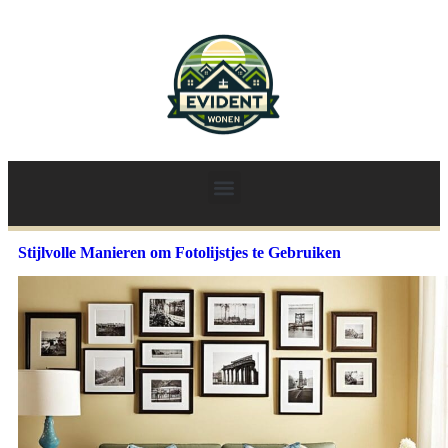
Stijlvolle Manieren om Fotolijstjes te Gebruiken