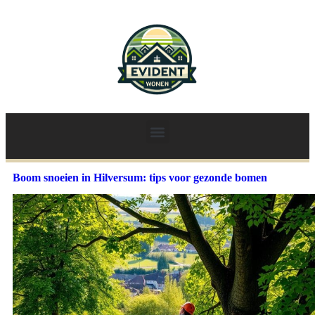
Boom snoeien in Hilversum: tips voor gezonde bomen