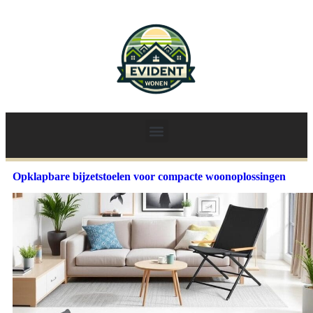
Opklapbare bijzetstoelen voor compacte woonoplossingen