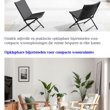
Ontdek stijlvolle en praktische opklapbare bijzetstoelen voor
compacte woonoplossingen die ruimte besparen in elke kamer.
Opklapbare bijzetstoelen voor compacte woonruimtes