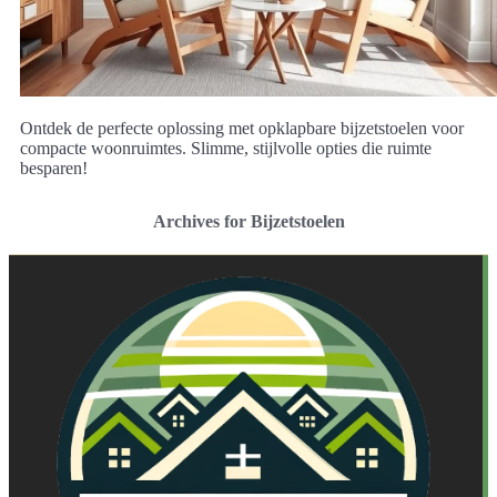
Ontdek de perfecte oplossing met opklapbare bijzetstoelen voor
compacte woonruimtes. Slimme, stijlvolle opties die ruimte
besparen!
Archives for Bijzetstoelen