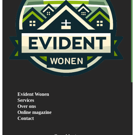
Evident Wonen
Services
Over ons
Online magazine
Contact