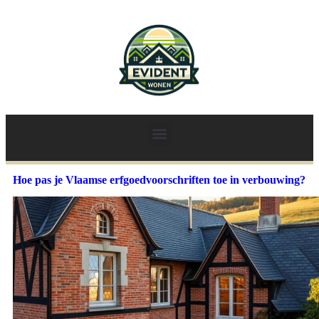
Hoe pas je Vlaamse erfgoedvoorschriften toe in verbouwing?