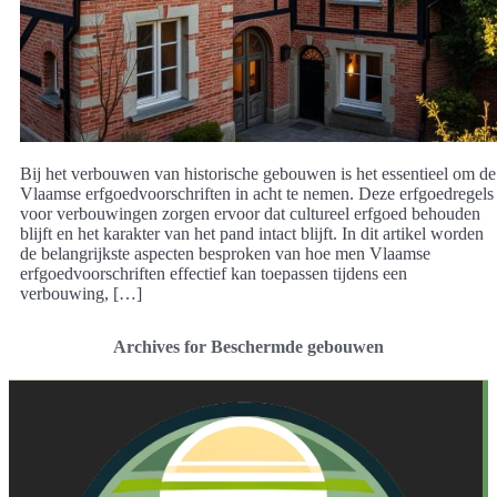
Bij het verbouwen van historische gebouwen is het essentieel om de
Vlaamse erfgoedvoorschriften in acht te nemen. Deze erfgoedregels
voor verbouwingen zorgen ervoor dat cultureel erfgoed behouden
blijft en het karakter van het pand intact blijft. In dit artikel worden
de belangrijkste aspecten besproken van hoe men Vlaamse
erfgoedvoorschriften effectief kan toepassen tijdens een
verbouwing, […]
Archives for Beschermde gebouwen