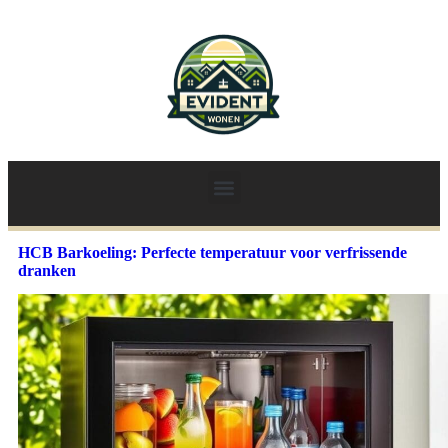
HCB Barkoeling: Perfecte temperatuur voor verfrissende
dranken