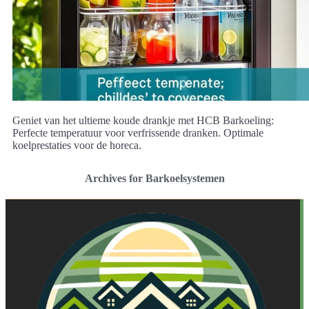
Geniet van het ultieme koude drankje met HCB Barkoeling:
Perfecte temperatuur voor verfrissende dranken. Optimale
koelprestaties voor de horeca.
Archives for Barkoelsystemen