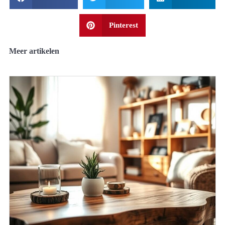
Pinterest
Meer artikelen