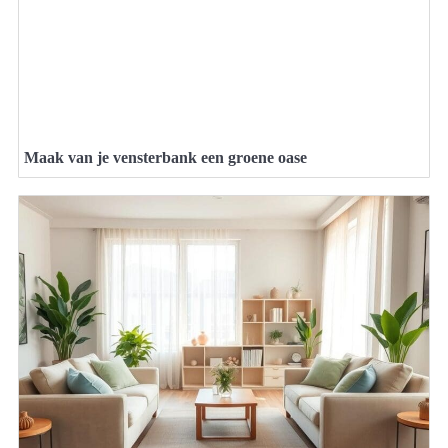
Maak van je vensterbank een groene oase