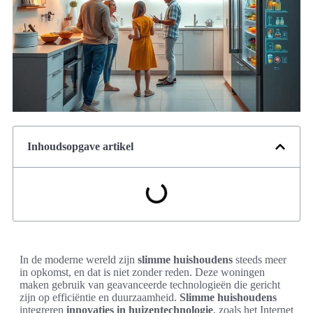
Inhoudsopgave artikel
In de moderne wereld zijn
slimme huishoudens
steeds meer
in opkomst, en dat is niet zonder reden. Deze woningen
maken gebruik van geavanceerde technologieën die gericht
zijn op efficiëntie en duurzaamheid.
Slimme huishoudens
integreren
innovaties in huizentechnologie
, zoals het Internet