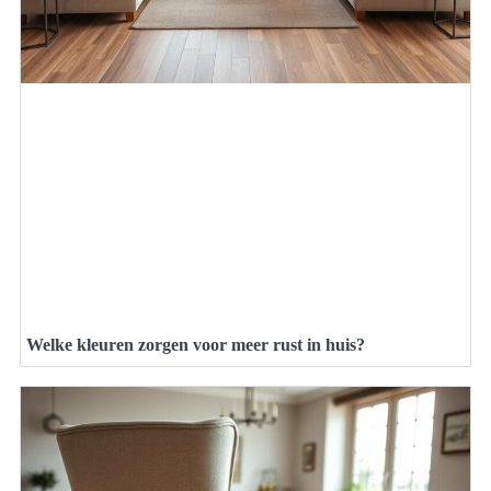
Welke kleuren zorgen voor meer rust in huis?