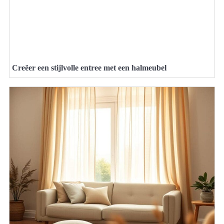
Creëer een stijlvolle entree met een halmeubel