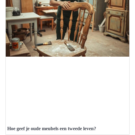
Hoe geef je oude meubels een tweede leven?