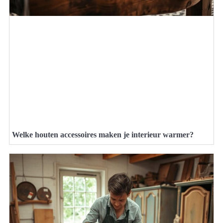
Welke houten accessoires maken je interieur warmer?