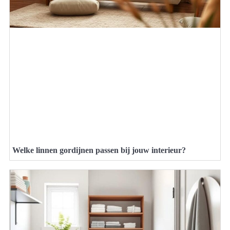
Welke linnen gordijnen passen bij jouw interieur?