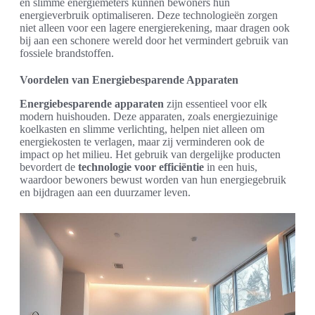
en slimme energiemeters kunnen bewoners hun
energieverbruik optimaliseren. Deze technologieën zorgen
niet alleen voor een lagere energierekening, maar dragen ook
bij aan een schonere wereld door het vermindert gebruik van
fossiele brandstoffen.
Voordelen van Energiebesparende Apparaten
Energiebesparende apparaten
zijn essentieel voor elk
modern huishouden. Deze apparaten, zoals energiezuinige
koelkasten en slimme verlichting, helpen niet alleen om
energiekosten te verlagen, maar zij verminderen ook de
impact op het milieu. Het gebruik van dergelijke producten
bevordert de
technologie voor efficiëntie
in een huis,
waardoor bewoners bewust worden van hun energiegebruik
en bijdragen aan een duurzamer leven.