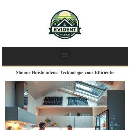
Slimme Huishoudens: Technologie voor Efficiëntie