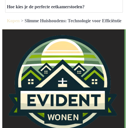
Hoe kies je de perfecte eetkamerstoelen?
Kopen
>
Slimme Huishoudens: Technologie voor Efficiëntie