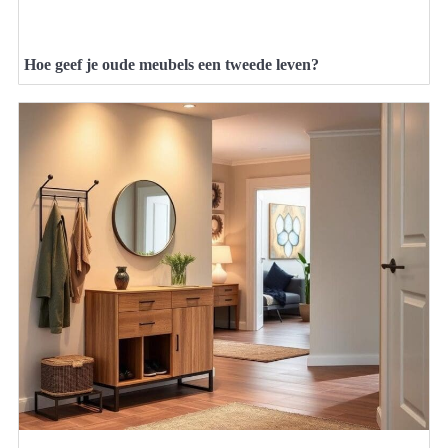
Hoe geef je oude meubels een tweede leven?