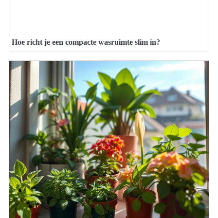
Hoe richt je een compacte wasruimte slim in?