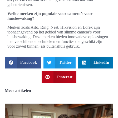
gebeurtenissen.
Welke merken zijn populair voor camera’s voor
huisbewaking?
Merken zoals Arlo, Ring, Nest, Hikvision en Lorex zijn
toonaangevend op het gebied van slimme camera’s voor
huisbewaking. Deze merken bieden innovatieve oplossingen
met verschillende technieken en functies die geschikt zijn
voor zowel binnen- als buitenshuis gebruik.
Facebook
Twitter
LinkedIn
Pinterest
Meer artikelen