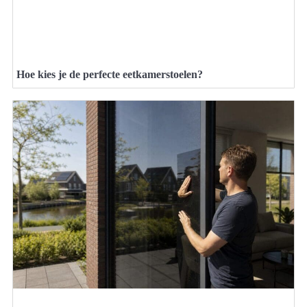
Hoe kies je de perfecte eetkamerstoelen?