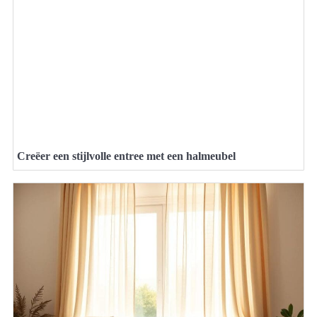
Creëer een stijlvolle entree met een halmeubel