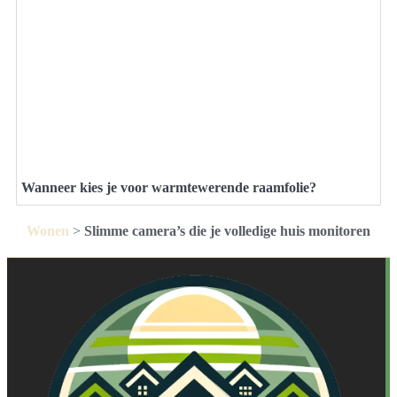
Wanneer kies je voor warmtewerende raamfolie?
Wonen
>
Slimme camera’s die je volledige huis monitoren