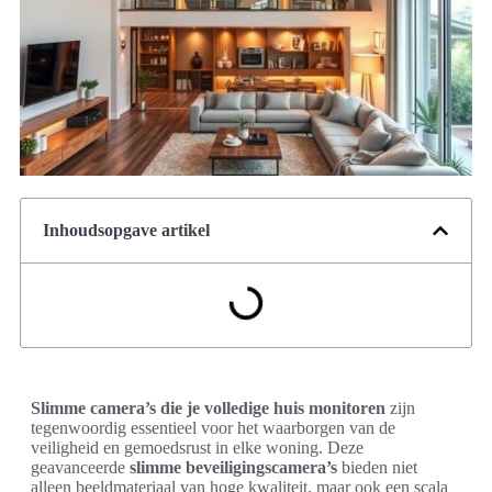
Inhoudsopgave artikel
Slimme camera’s die je volledige huis monitoren
zijn
tegenwoordig essentieel voor het waarborgen van de
veiligheid en gemoedsrust in elke woning. Deze
geavanceerde
slimme beveiligingscamera’s
bieden niet
alleen beeldmateriaal van hoge kwaliteit, maar ook een scala