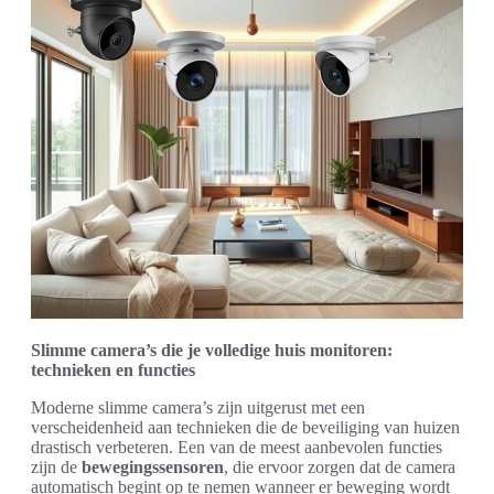
Slimme camera’s die je volledige huis monitoren:
technieken en functies
Moderne slimme camera’s zijn uitgerust met een
verscheidenheid aan technieken die de beveiliging van huizen
drastisch verbeteren. Een van de meest aanbevolen functies
zijn de
bewegingssensoren
, die ervoor zorgen dat de camera
automatisch begint op te nemen wanneer er beweging wordt