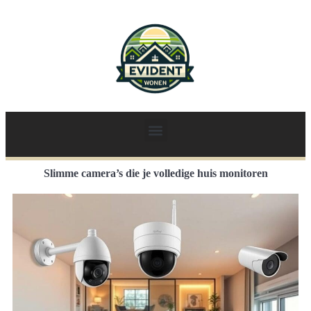
Slimme camera’s die je volledige huis monitoren