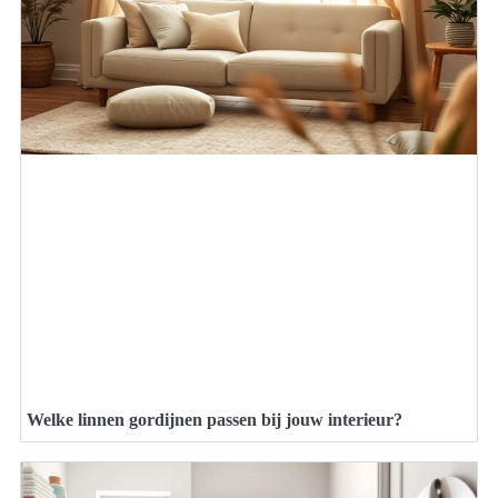
Welke linnen gordijnen passen bij jouw interieur?