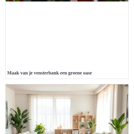
Maak van je vensterbank een groene oase