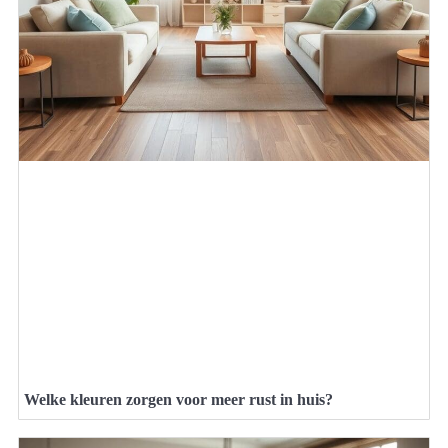
Welke kleuren zorgen voor meer rust in huis?