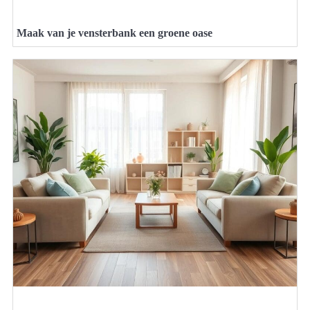
Maak van je vensterbank een groene oase