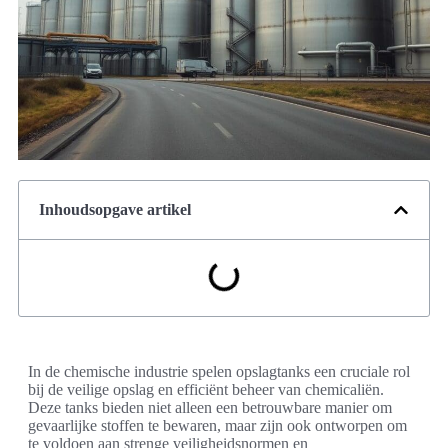
Inhoudsopgave artikel
In de chemische industrie spelen opslagtanks een cruciale rol
bij de veilige opslag en efficiënt beheer van chemicaliën.
Deze tanks bieden niet alleen een betrouwbare manier om
gevaarlijke stoffen te bewaren, maar zijn ook ontworpen om
te voldoen aan strenge veiligheidsnormen en