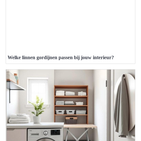
Welke linnen gordijnen passen bij jouw interieur?