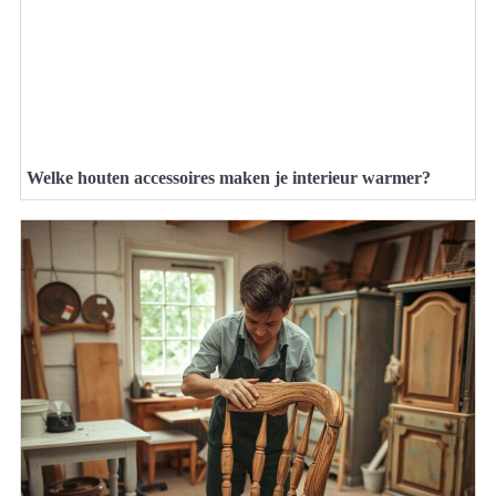
Welke houten accessoires maken je interieur warmer?