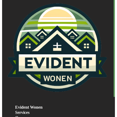
Evident Wonen
Services