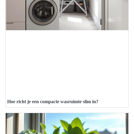
Hoe richt je een compacte wasruimte slim in?