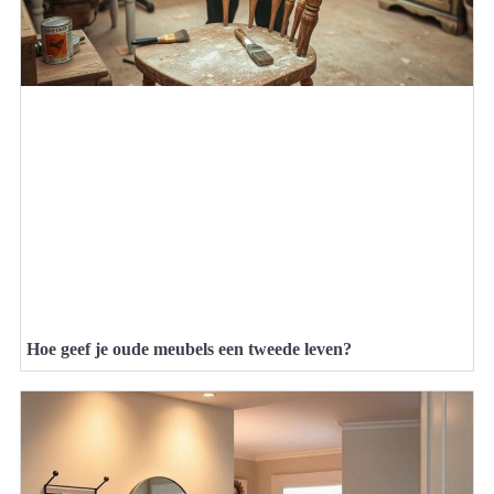
Hoe geef je oude meubels een tweede leven?