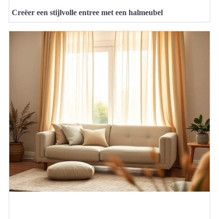
Creëer een stijlvolle entree met een halmeubel