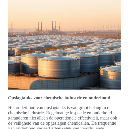
Opslagtanks voor chemische industrie en onderhoud
Het onderhoud van opslagtanks is van groot belang in de
chemische industrie. Regelmatige inspectie en onderhoud
garanderen niet alleen de operationele effectiviteit, maar ook
de veiligheid van de opgeslagen chemicaliën. De frequentie
van onderhoud varieert afhankelijk van verschillende