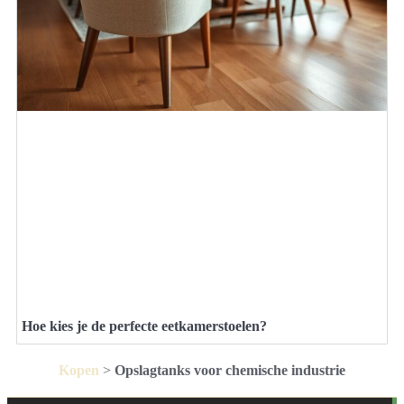
Hoe kies je de perfecte eetkamerstoelen?
Kopen
>
Opslagtanks voor chemische industrie