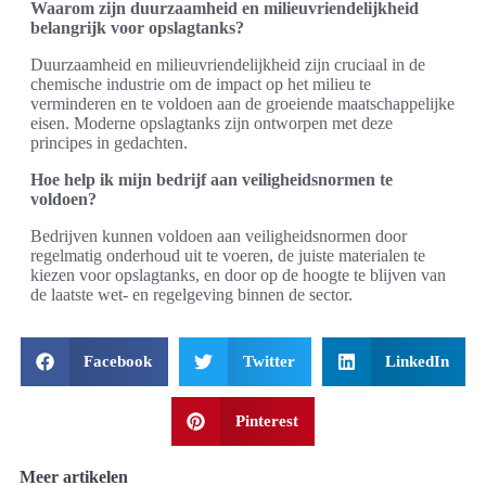
Waarom zijn duurzaamheid en milieuvriendelijkheid
belangrijk voor opslagtanks?
Duurzaamheid en milieuvriendelijkheid zijn cruciaal in de
chemische industrie om de impact op het milieu te
verminderen en te voldoen aan de groeiende maatschappelijke
eisen. Moderne opslagtanks zijn ontworpen met deze
principes in gedachten.
Hoe help ik mijn bedrijf aan veiligheidsnormen te
voldoen?
Bedrijven kunnen voldoen aan veiligheidsnormen door
regelmatig onderhoud uit te voeren, de juiste materialen te
kiezen voor opslagtanks, en door op de hoogte te blijven van
de laatste wet- en regelgeving binnen de sector.
Facebook
Twitter
LinkedIn
Pinterest
Meer artikelen