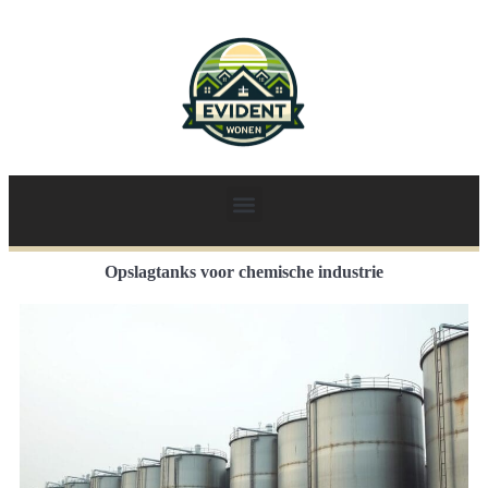
Opslagtanks voor chemische industrie