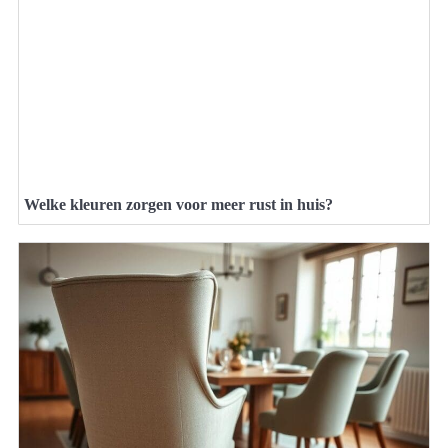
Welke kleuren zorgen voor meer rust in huis?