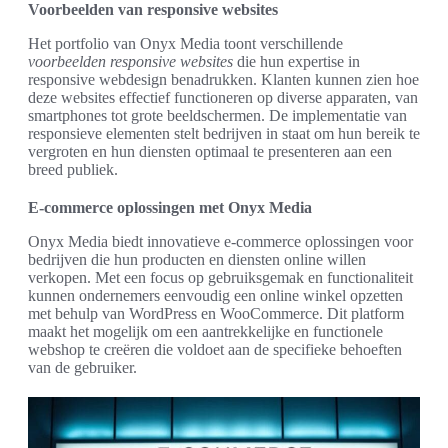
Voorbeelden van responsive websites
Het portfolio van Onyx Media toont verschillende
voorbeelden responsive websites
die hun expertise in
responsive webdesign benadrukken. Klanten kunnen zien hoe
deze websites effectief functioneren op diverse apparaten, van
smartphones tot grote beeldschermen. De implementatie van
responsieve elementen stelt bedrijven in staat om hun bereik te
vergroten en hun diensten optimaal te presenteren aan een
breed publiek.
E-commerce oplossingen met Onyx Media
Onyx Media biedt innovatieve e-commerce oplossingen voor
bedrijven die hun producten en diensten online willen
verkopen. Met een focus op gebruiksgemak en functionaliteit
kunnen ondernemers eenvoudig een online winkel opzetten
met behulp van WordPress en WooCommerce. Dit platform
maakt het mogelijk om een aantrekkelijke en functionele
webshop te creëren die voldoet aan de specifieke behoeften
van de gebruiker.