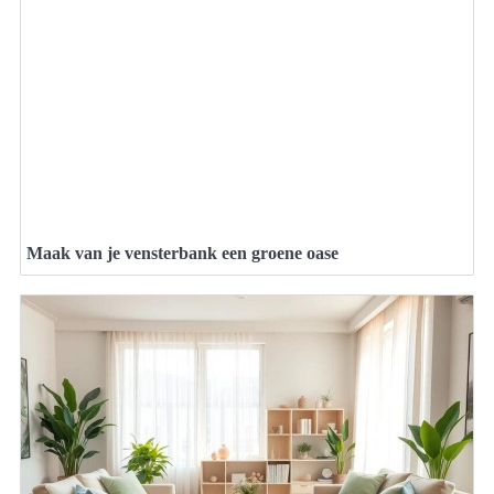
Maak van je vensterbank een groene oase