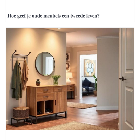
Hoe geef je oude meubels een tweede leven?