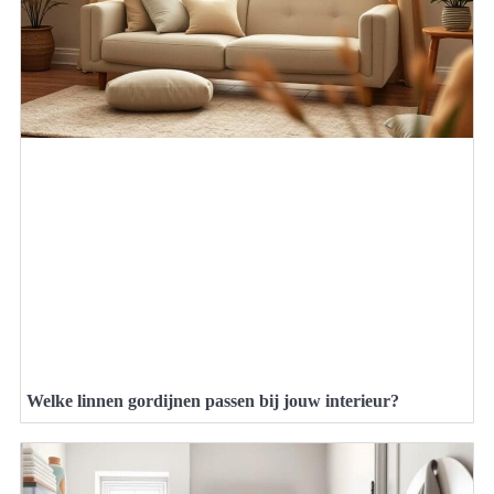
Welke linnen gordijnen passen bij jouw interieur?