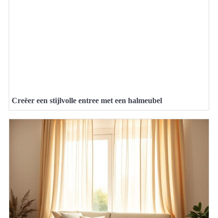
Creëer een stijlvolle entree met een halmeubel