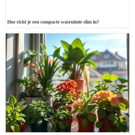
Hoe richt je een compacte wasruimte slim in?