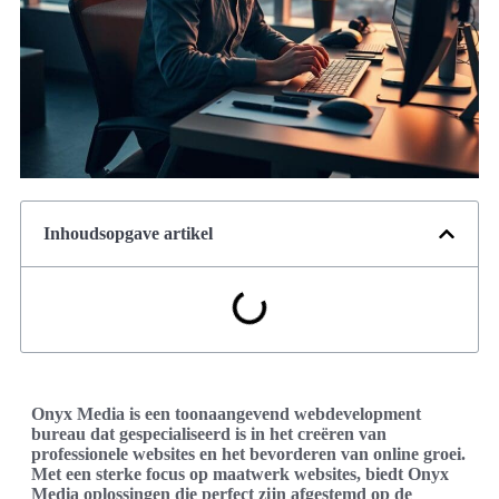
Inhoudsopgave artikel
Onyx Media is een toonaangevend webdevelopment
bureau dat gespecialiseerd is in het creëren van
professionele websites en het bevorderen van online groei.
Met een sterke focus op maatwerk websites, biedt Onyx
Media oplossingen die perfect zijn afgestemd op de