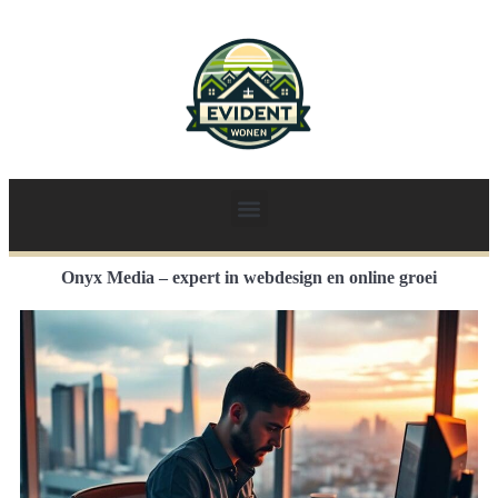
Onyx Media – expert in webdesign en online groei