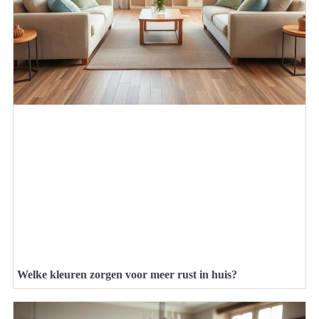
Welke kleuren zorgen voor meer rust in huis?