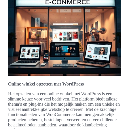
Online winkel opzetten met WordPress
Het opzetten van een online winkel met WordPress is een
slimme keuze voor veel bedrijven. Het platform biedt talloze
thema’s en plug-ins die het mogelijk maken om een unieke en
visueel aantrekkelijke webshop te creëren. Met de krachtige
functionaliteiten van WooCommerce kan men gemakkelijk
producten beheren, bestellingen verwerken en verschillende
betaalmethoden aanbieden, waardoor de klantbeleving