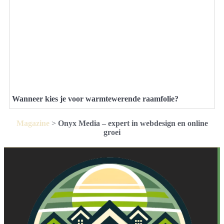
Wanneer kies je voor warmtewerende raamfolie?
Magazine
>
Onyx Media – expert in webdesign en online
groei