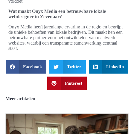
voldoet.
Wat maakt Onyx Media een betrouwbare lokale
webdesigner in Zevenaar?
Onyx Media heeft jarenlange ervaring in de regio en begrijpt
de unieke behoeften van lokale bedrijven. Dit maakt hen een
betrouwbare partner voor het ontwikkelen van maatwerk
websites, waarbij een transparante samenwerking centraal
staat.
Facebook
Twitter
LinkedIn
Pinterest
Meer artikelen