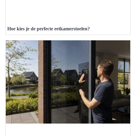
Hoe kies je de perfecte eetkamerstoelen?