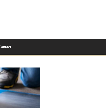
Contact