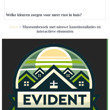
Welke kleuren zorgen voor meer rust in huis?
Doen
>
Museumbezoek met nieuwe kunstinstallaties en
interactieve elementen