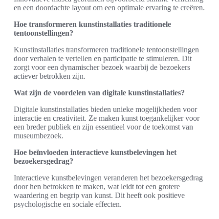
en een doordachte layout om een optimale ervaring te creëren.
Hoe transformeren kunstinstallaties traditionele
tentoonstellingen?
Kunstinstallaties transformeren traditionele tentoonstellingen
door verhalen te vertellen en participatie te stimuleren. Dit
zorgt voor een dynamischer bezoek waarbij de bezoekers
actiever betrokken zijn.
Wat zijn de voordelen van digitale kunstinstallaties?
Digitale kunstinstallaties bieden unieke mogelijkheden voor
interactie en creativiteit. Ze maken kunst toegankelijker voor
een breder publiek en zijn essentieel voor de toekomst van
museumbezoek.
Hoe beïnvloeden interactieve kunstbelevingen het
bezoekersgedrag?
Interactieve kunstbelevingen veranderen het bezoekersgedrag
door hen betrokken te maken, wat leidt tot een grotere
waardering en begrip van kunst. Dit heeft ook positieve
psychologische en sociale effecten.