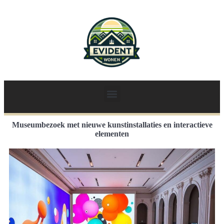
Museumbezoek met nieuwe kunstinstallaties en interactieve
elementen