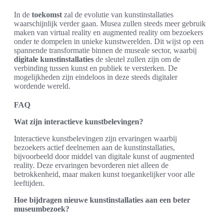
In de
toekomst
zal de evolutie van kunstinstallaties
waarschijnlijk verder gaan. Musea zullen steeds meer gebruik
maken van virtual reality en augmented reality om bezoekers
onder te dompelen in unieke kunstwerelden. Dit wijst op een
spannende transformatie binnen de museale sector, waarbij
digitale kunstinstallaties
de sleutel zullen zijn om de
verbinding tussen kunst en publiek te versterken. De
mogelijkheden zijn eindeloos in deze steeds digitaler
wordende wereld.
FAQ
Wat zijn interactieve kunstbelevingen?
Interactieve kunstbelevingen zijn ervaringen waarbij
bezoekers actief deelnemen aan de kunstinstallaties,
bijvoorbeeld door middel van digitale kunst of augmented
reality. Deze ervaringen bevorderen niet alleen de
betrokkenheid, maar maken kunst toegankelijker voor alle
leeftijden.
Hoe bijdragen nieuwe kunstinstallaties aan een beter
museumbezoek?