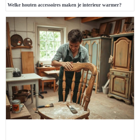
Welke houten accessoires maken je interieur warmer?