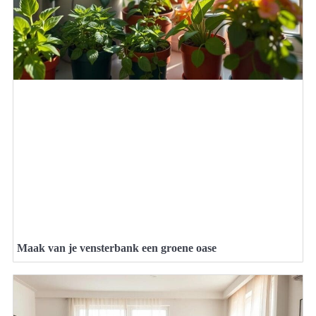
Maak van je vensterbank een groene oase