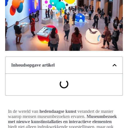
Inhoudsopgave artikel
In de wereld van
hedendaagse kunst
verandert de manier
waarop mensen museumbezoeken ervaren.
Museumbezoek
met nieuwe kunstinstallaties en interactieve elementen
biedt niet alleen indrukwekkende voorstellingen, maar ook