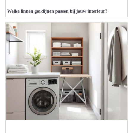
Welke linnen gordijnen passen bij jouw interieur?