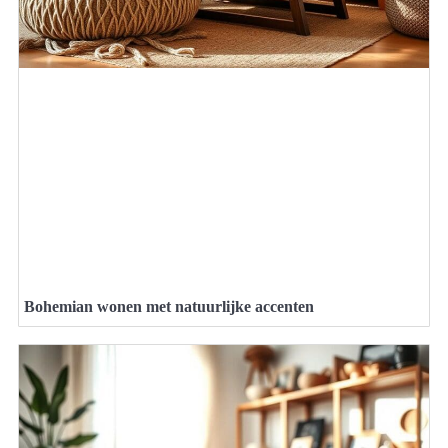
Bohemian wonen met natuurlijke accenten