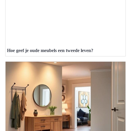
Hoe geef je oude meubels een tweede leven?