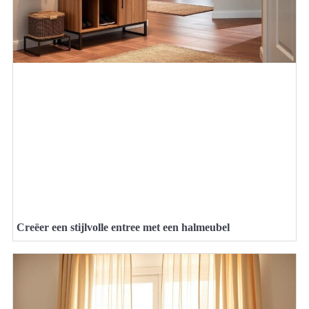
Creëer een stijlvolle entree met een halmeubel