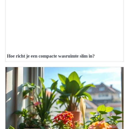
Hoe richt je een compacte wasruimte slim in?