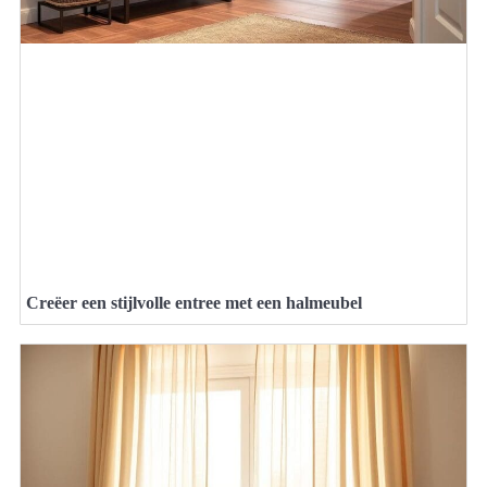
Creëer een stijlvolle entree met een halmeubel