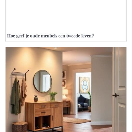
Hoe geef je oude meubels een tweede leven?