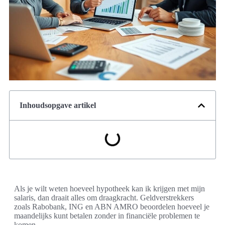
Inhoudsopgave artikel
Als je wilt weten hoeveel hypotheek kan ik krijgen met mijn
salaris, dan draait alles om draagkracht. Geldverstrekkers
zoals Rabobank, ING en ABN AMRO beoordelen hoeveel je
maandelijks kunt betalen zonder in financiële problemen te
komen.