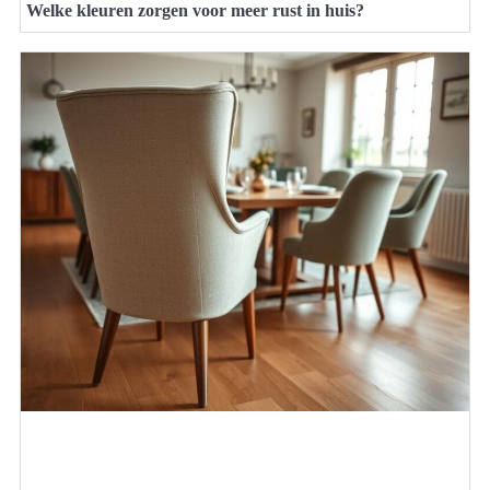
Welke kleuren zorgen voor meer rust in huis?