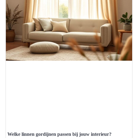
Welke linnen gordijnen passen bij jouw interieur?