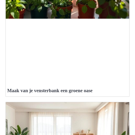
Maak van je vensterbank een groene oase