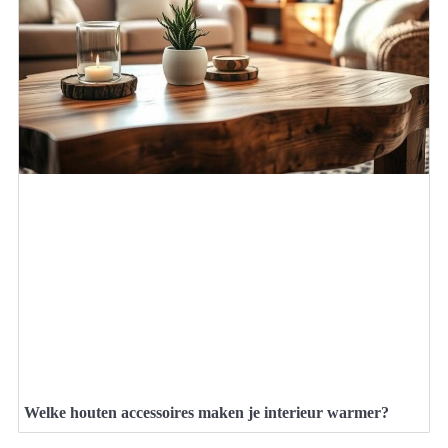
Welke houten accessoires maken je interieur warmer?