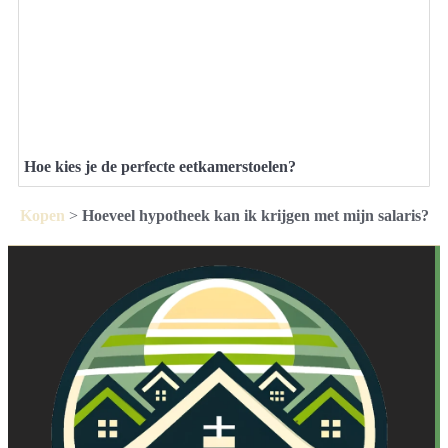
Hoe kies je de perfecte eetkamerstoelen?
Kopen
>
Hoeveel hypotheek kan ik krijgen met mijn salaris?