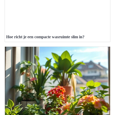
Hoe richt je een compacte wasruimte slim in?