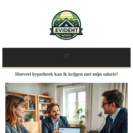
Hoeveel hypotheek kan ik krijgen met mijn salaris?