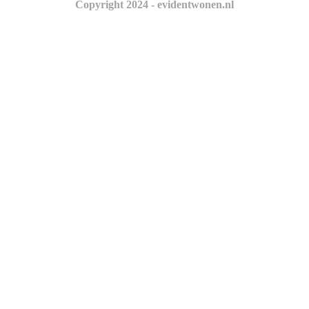
Copyright 2024 - evidentwonen.nl