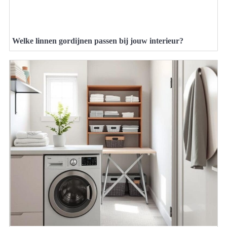
Welke linnen gordijnen passen bij jouw interieur?