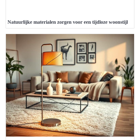
Natuurlijke materialen zorgen voor een tijdloze woonstijl