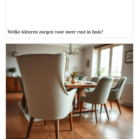
Welke kleuren zorgen voor meer rust in huis?