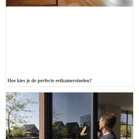
Hoe kies je de perfecte eetkamerstoelen?