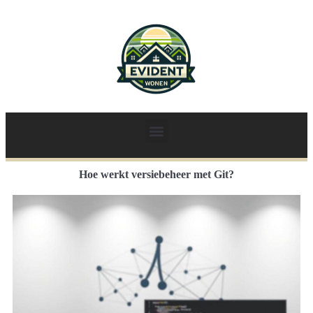
Hoe werkt versiebeheer met Git?