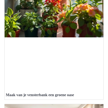
Maak van je vensterbank een groene oase