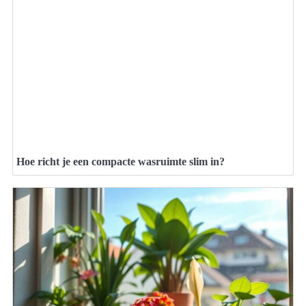
Hoe richt je een compacte wasruimte slim in?