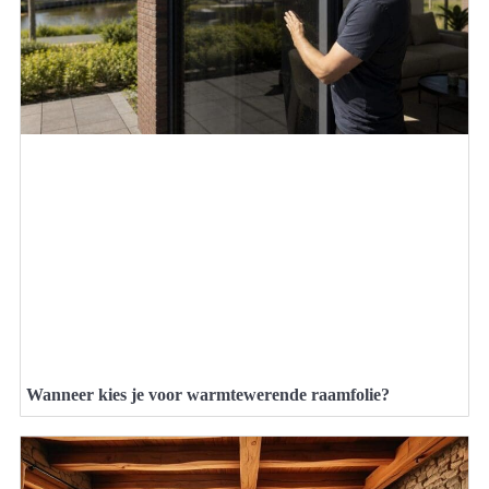
Wanneer kies je voor warmtewerende raamfolie?