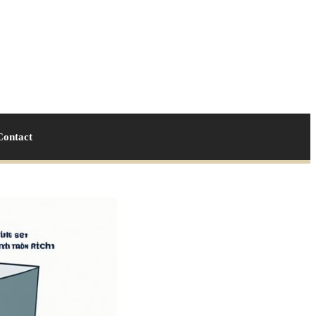
Contact