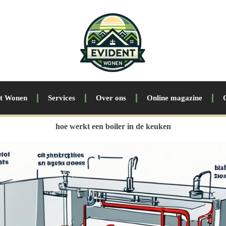
nt Wonen
Services
Over ons
Online magazine
hoe werkt een boiler in de keuken