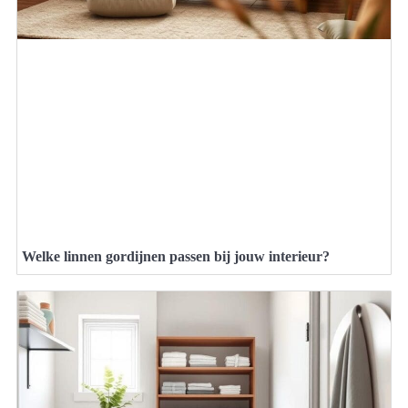
Welke linnen gordijnen passen bij jouw interieur?