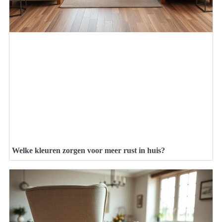
Welke kleuren zorgen voor meer rust in huis?