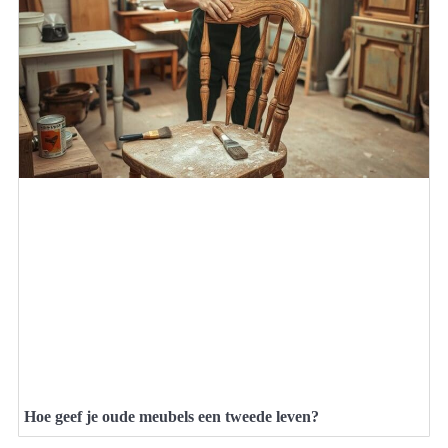
Hoe geef je oude meubels een tweede leven?