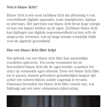
Wat is blauw licht?
Blauw licht is een soort zichtbaar licht dat afkomstig is van
verschillende digitale apparaten, zoals smartphones, laptops
en televisies. Het spectrum van blauw licht bevat hoge energie
en kan een impact hebben op de ogen. Zichtbaar blauw licht
kan bijdragen aan digitale oogvermoeidheid en kan zelfs de
slaapcyclus verstoren, wat op lange termijn schadelijk blijkt
voor de algehele gezondheid.
Hoe een blauw licht filter helpt
Het gebruik van een blauw licht filter kan aanzienlijke
voordelen opleveren. Ten eerste vermindert het de
hoeveelheid blauw licht die de ogen bereikt, waardoor het
risico op vermoeide ogen afneemt. Door een blauw licht filter
toe te passen, kunnen gebruikers gemakkelijker langere tijd
achter een scherm blijven zonder ongemak te ervaren.
Daarnaast bevordert een blauw licht filter visuele rust, wat
bijdraagt aan een meer ontspannen kijkervaring.