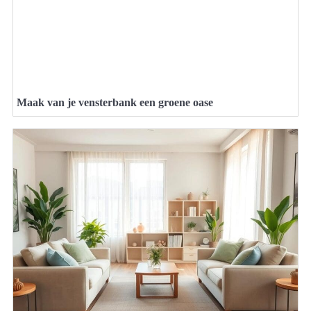
Maak van je vensterbank een groene oase