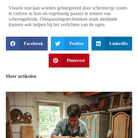
Visuele rust kan worden geïntegreerd door schermvrije zones
te creëren in huis en regelmatig pauzes te nemen van
schermgebruik. Ontspanningstechnieken zoals meditatie
kunnen ook helpen bij het verlichten van de ogen.
Facebook
Twitter
LinkedIn
Pinterest
Meer artikelen