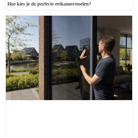
Hoe kies je de perfecte eetkamerstoelen?