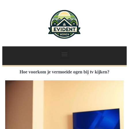
Hoe voorkom je vermoeide ogen bij tv kijken?