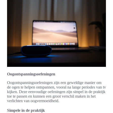
Oogontspanningsoefeningen
Oogontspanningsoefeningen zijn een geweldige manier om
de ogen te helpen ontspannen, vooral na lange periodes van tv
kijken. Deze eenvoudige oefeningen zijn simpel in de praktijk
toe te passen en kunnen een groot verschil maken in het
verlichten van oogvermoeidheid.
Simpele in de praktijk