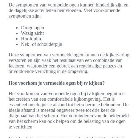
De symptomen van vermoeide ogen kunnen hinderlijk zijn en
de dagelijkse activiteiten beïnvloeden. Veel voorkomende
symptomen zijn:
Droge ogen
Wazig zicht
Hoofdpijn
Nek- of schouderpijn
Deze symptomen van vermoeide ogen kunnen de kijkervaring
verstoren en zijn vaak het resultaat van een combinatie van
factoren, waaronder een gebrek aan regelmatige pauzes en
onvoldoende verlichting in de omgeving.
Hoe voorkom je vermoeide ogen bij tv kijken?
Het voorkomen van vermoeide ogen bij tv kijken begint met
het creëren van een comfortabele kijkomgeving. Het is
essentieel om de juiste afstand tot het scherm te behouden. De
ideale afstand is meestal ongeveer twee tot drie keer de
diagonaal van het scherm. Het verminderen van de helderheid
van het scherm kan ook helpen om de belasting van de ogen
te verlichten.