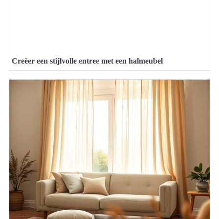
Creëer een stijlvolle entree met een halmeubel