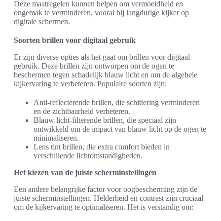
Deze maatregelen kunnen helpen om vermoeidheid en
ongemak te verminderen, vooral bij langdurige kijker op
digitale schermen.
Soorten brillen voor digitaal gebruik
Er zijn diverse opties als het gaat om brillen voor digitaal
gebruik. Deze brillen zijn ontworpen om de ogen te
beschermen tegen schadelijk blauw licht en om de algehele
kijkervaring te verbeteren. Populaire soorten zijn:
Anti-reflecterende brillen, die schittering verminderen
en de zichtbaarheid verbeteren.
Blauw licht-filterende brillen, die speciaal zijn
ontwikkeld om de impact van blauw licht op de ogen te
minimaliseren.
Lens tint brillen, die extra comfort bieden in
verschillende lichtomstandigheden.
Het kiezen van de juiste scherminstellingen
Een andere belangrijke factor voor oogbescherming zijn de
juiste scherminstellingen. Helderheid en contrast zijn cruciaal
om de kijkervaring te optimaliseren. Het is verstandig om: