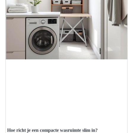
Hoe richt je een compacte wasruimte slim in?