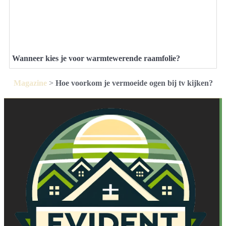
Wanneer kies je voor warmtewerende raamfolie?
Magazine
>
Hoe voorkom je vermoeide ogen bij tv kijken?