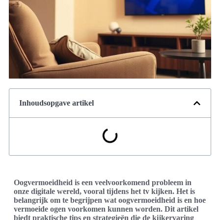
Inhoudsopgave artikel
Oogvermoeidheid is een veelvoorkomend probleem in
onze digitale wereld, vooral tijdens het tv kijken. Het is
belangrijk om te begrijpen wat oogvermoeidheid is en hoe
vermoeide ogen voorkomen kunnen worden. Dit artikel
biedt praktische tips en strategieën die de kijkervaring