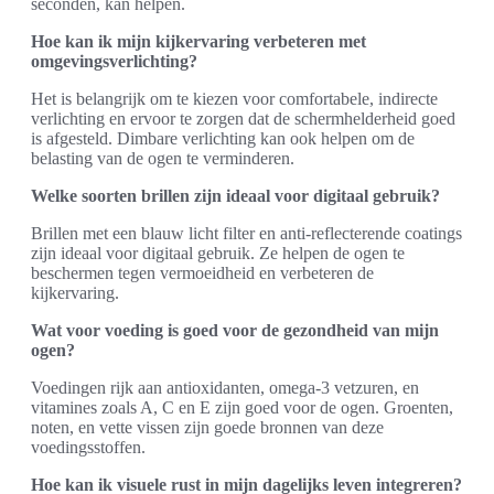
seconden, kan helpen.
Hoe kan ik mijn kijkervaring verbeteren met
omgevingsverlichting?
Het is belangrijk om te kiezen voor comfortabele, indirecte
verlichting en ervoor te zorgen dat de schermhelderheid goed
is afgesteld. Dimbare verlichting kan ook helpen om de
belasting van de ogen te verminderen.
Welke soorten brillen zijn ideaal voor digitaal gebruik?
Brillen met een blauw licht filter en anti-reflecterende coatings
zijn ideaal voor digitaal gebruik. Ze helpen de ogen te
beschermen tegen vermoeidheid en verbeteren de
kijkervaring.
Wat voor voeding is goed voor de gezondheid van mijn
ogen?
Voedingen rijk aan antioxidanten, omega-3 vetzuren, en
vitamines zoals A, C en E zijn goed voor de ogen. Groenten,
noten, en vette vissen zijn goede bronnen van deze
voedingsstoffen.
Hoe kan ik visuele rust in mijn dagelijks leven integreren?