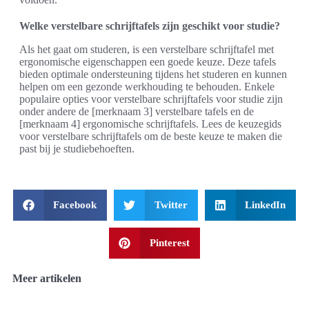
Welke verstelbare schrijftafels zijn geschikt voor studie?
Als het gaat om studeren, is een verstelbare schrijftafel met
ergonomische eigenschappen een goede keuze. Deze tafels
bieden optimale ondersteuning tijdens het studeren en kunnen
helpen om een gezonde werkhouding te behouden. Enkele
populaire opties voor verstelbare schrijftafels voor studie zijn
onder andere de [merknaam 3] verstelbare tafels en de
[merknaam 4] ergonomische schrijftafels. Lees de keuzegids
voor verstelbare schrijftafels om de beste keuze te maken die
past bij je studiebehoeften.
Facebook
Twitter
LinkedIn
Pinterest
Meer artikelen