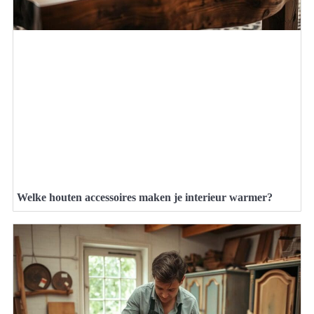
Welke houten accessoires maken je interieur warmer?