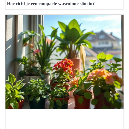
Hoe richt je een compacte wasruimte slim in?