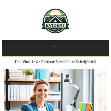
Hoe Vind Je de Perfecte Verstelbare Schrijftafel?