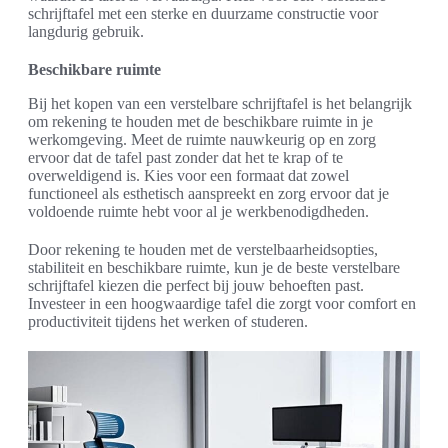
schrijftafel met een sterke en duurzame constructie voor
langdurig gebruik.
Beschikbare ruimte
Bij het kopen van een verstelbare schrijftafel is het belangrijk
om rekening te houden met de beschikbare ruimte in je
werkomgeving. Meet de ruimte nauwkeurig op en zorg
ervoor dat de tafel past zonder dat het te krap of te
overweldigend is. Kies voor een formaat dat zowel
functioneel als esthetisch aanspreekt en zorg ervoor dat je
voldoende ruimte hebt voor al je werkbenodigdheden.
Door rekening te houden met de verstelbaarheidsopties,
stabiliteit en beschikbare ruimte, kun je de beste verstelbare
schrijftafel kiezen die perfect bij jouw behoeften past.
Investeer in een hoogwaardige tafel die zorgt voor comfort en
productiviteit tijdens het werken of studeren.