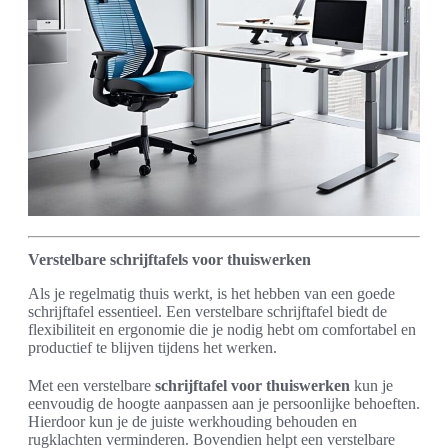
Verstelbare schrijftafels voor thuiswerken
Als je regelmatig thuis werkt, is het hebben van een goede
schrijftafel essentieel. Een verstelbare schrijftafel biedt de
flexibiliteit en ergonomie die je nodig hebt om comfortabel en
productief te blijven tijdens het werken.
Met een verstelbare
schrijftafel voor thuiswerken
kun je
eenvoudig de hoogte aanpassen aan je persoonlijke behoeften.
Hierdoor kun je de juiste werkhouding behouden en
rugklachten verminderen. Bovendien helpt een verstelbare