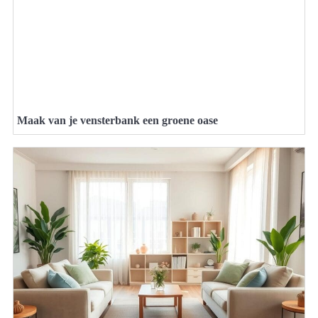
Maak van je vensterbank een groene oase