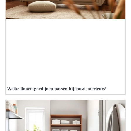
Welke linnen gordijnen passen bij jouw interieur?