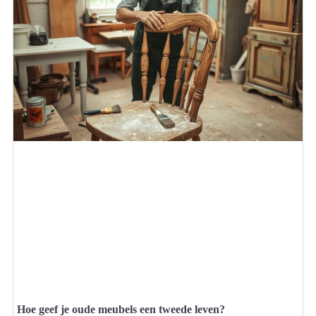
Hoe geef je oude meubels een tweede leven?