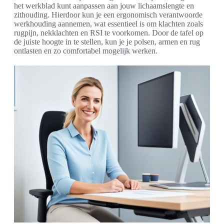
het werkblad kunt aanpassen aan jouw lichaamslengte en
zithouding. Hierdoor kun je een ergonomisch verantwoorde
werkhouding aannemen, wat essentieel is om klachten zoals
rugpijn, nekklachten en RSI te voorkomen. Door de tafel op
de juiste hoogte in te stellen, kun je je polsen, armen en rug
ontlasten en zo comfortabel mogelijk werken.