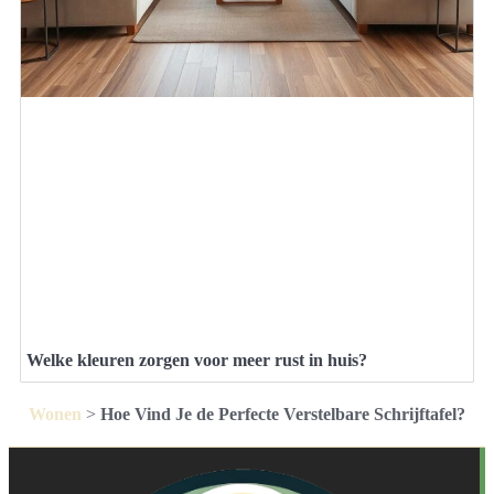
Welke kleuren zorgen voor meer rust in huis?
Wonen
>
Hoe Vind Je de Perfecte Verstelbare Schrijftafel?