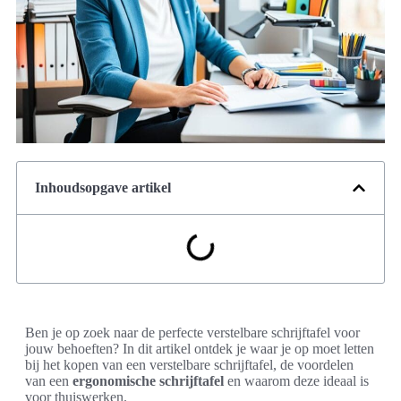
Inhoudsopgave artikel
Ben je op zoek naar de perfecte verstelbare schrijftafel voor
jouw behoeften? In dit artikel ontdek je waar je op moet letten
bij het kopen van een verstelbare schrijftafel, de voordelen
van een
ergonomische schrijftafel
en waarom deze ideaal is
voor thuiswerken.