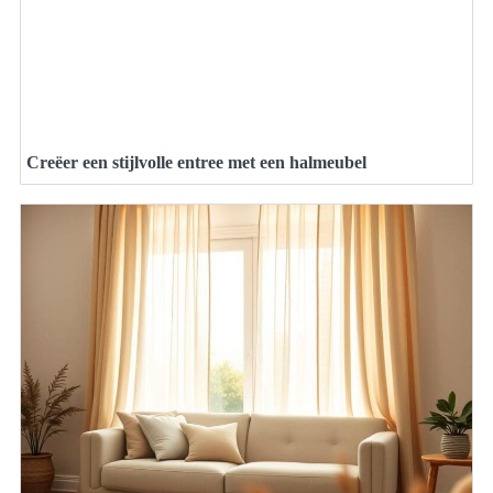
Creëer een stijlvolle entree met een halmeubel