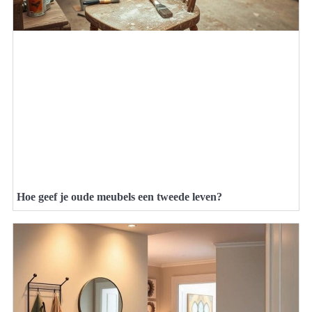
Hoe geef je oude meubels een tweede leven?