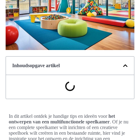
Inhoudsopgave artikel
In dit artikel ontdek je handige tips en ideeën voor
het
ontwerpen van een multifunctionele speelkamer
. Of je nu
een complete speelkamer wilt inrichten of een creatieve
speelhoek wilt creëren in een bestaande ruimte, hier vind je
inspiratie voor het ontwerp en de inrichting van een