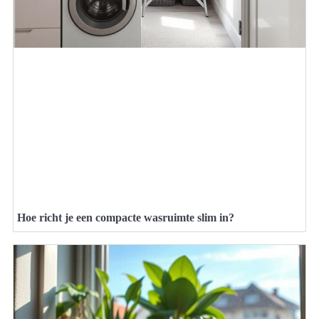
Hoe richt je een compacte wasruimte slim in?