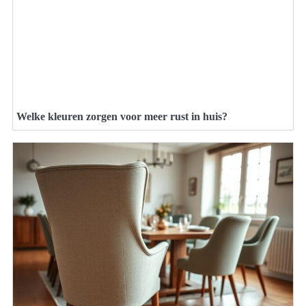
Welke kleuren zorgen voor meer rust in huis?