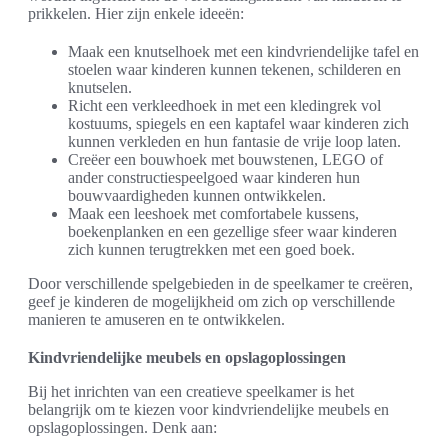
prikkelen. Hier zijn enkele ideeën:
Maak een knutselhoek met een kindvriendelijke tafel en
stoelen waar kinderen kunnen tekenen, schilderen en
knutselen.
Richt een verkleedhoek in met een kledingrek vol
kostuums, spiegels en een kaptafel waar kinderen zich
kunnen verkleden en hun fantasie de vrije loop laten.
Creëer een bouwhoek met bouwstenen, LEGO of
ander constructiespeelgoed waar kinderen hun
bouwvaardigheden kunnen ontwikkelen.
Maak een leeshoek met comfortabele kussens,
boekenplanken en een gezellige sfeer waar kinderen
zich kunnen terugtrekken met een goed boek.
Door verschillende spelgebieden in de speelkamer te creëren,
geef je kinderen de mogelijkheid om zich op verschillende
manieren te amuseren en te ontwikkelen.
Kindvriendelijke meubels en opslagoplossingen
Bij het inrichten van een creatieve speelkamer is het
belangrijk om te kiezen voor kindvriendelijke meubels en
opslagoplossingen. Denk aan: