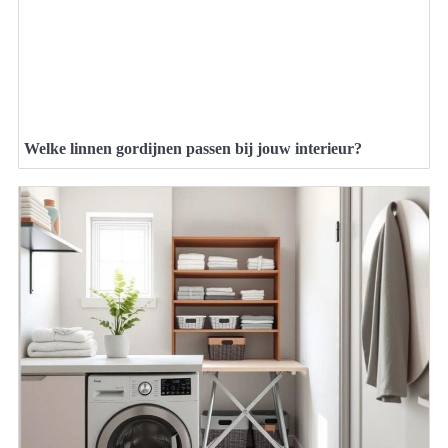
Welke linnen gordijnen passen bij jouw interieur?