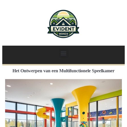
Het Ontwerpen van een Multifunctionele Speelkamer