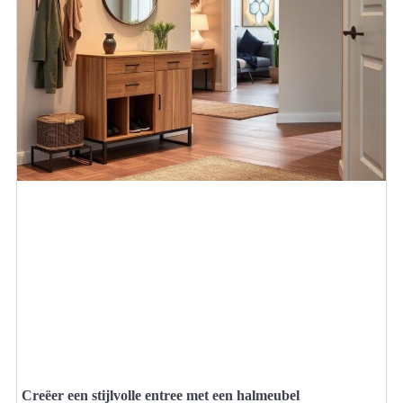
Creëer een stijlvolle entree met een halmeubel