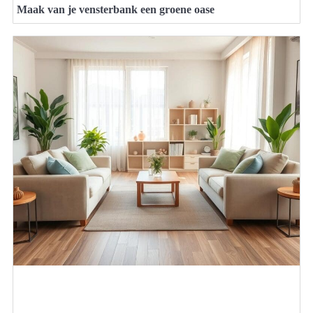
Maak van je vensterbank een groene oase