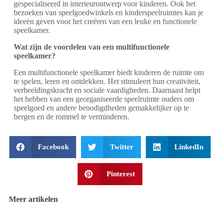
gespecialiseerd in interieurontwerp voor kinderen. Ook het
bezoeken van speelgoedwinkels en kinderspeelruimtes kan je
ideeën geven voor het creëren van een leuke en functionele
speelkamer.
Wat zijn de voordelen van een multifunctionele
speelkamer?
Een multifunctionele speelkamer biedt kinderen de ruimte om
te spelen, leren en ontdekken. Het stimuleert hun creativiteit,
verbeeldingskracht en sociale vaardigheden. Daarnaast helpt
het hebben van een georganiseerde speelruimte ouders om
speelgoed en andere benodigdheden gemakkelijker op te
bergen en de rommel te verminderen.
Facebook
Twitter
LinkedIn
Pinterest
Meer artikelen