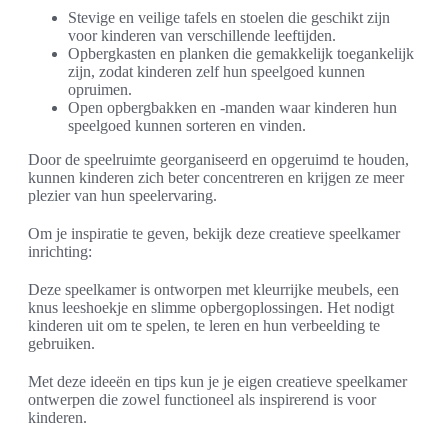
Stevige en veilige tafels en stoelen die geschikt zijn
voor kinderen van verschillende leeftijden.
Opbergkasten en planken die gemakkelijk toegankelijk
zijn, zodat kinderen zelf hun speelgoed kunnen
opruimen.
Open opbergbakken en -manden waar kinderen hun
speelgoed kunnen sorteren en vinden.
Door de speelruimte georganiseerd en opgeruimd te houden,
kunnen kinderen zich beter concentreren en krijgen ze meer
plezier van hun speelervaring.
Om je inspiratie te geven, bekijk deze creatieve speelkamer
inrichting:
Deze speelkamer is ontworpen met kleurrijke meubels, een
knus leeshoekje en slimme opbergoplossingen. Het nodigt
kinderen uit om te spelen, te leren en hun verbeelding te
gebruiken.
Met deze ideeën en tips kun je je eigen creatieve speelkamer
ontwerpen die zowel functioneel als inspirerend is voor
kinderen.