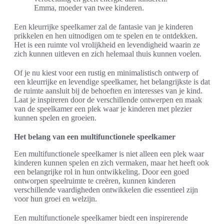
Emma, moeder van twee kinderen.
Een kleurrijke speelkamer zal de fantasie van je kinderen
prikkelen en hen uitnodigen om te spelen en te ontdekken.
Het is een ruimte vol vrolijkheid en levendigheid waarin ze
zich kunnen uitleven en zich helemaal thuis kunnen voelen.
Of je nu kiest voor een rustig en minimalistisch ontwerp of
een kleurrijke en levendige speelkamer, het belangrijkste is dat
de ruimte aansluit bij de behoeften en interesses van je kind.
Laat je inspireren door de verschillende ontwerpen en maak
van de speelkamer een plek waar je kinderen met plezier
kunnen spelen en groeien.
Het belang van een multifunctionele speelkamer
Een multifunctionele speelkamer is niet alleen een plek waar
kinderen kunnen spelen en zich vermaken, maar het heeft ook
een belangrijke rol in hun ontwikkeling. Door een goed
ontworpen speelruimte te creëren, kunnen kinderen
verschillende vaardigheden ontwikkelen die essentieel zijn
voor hun groei en welzijn.
Een multifunctionele speelkamer biedt een inspirerende