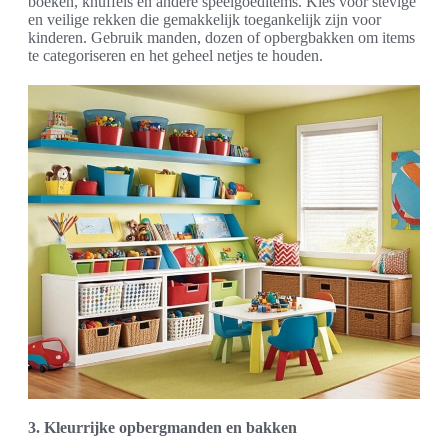
boeken, knuffels en andere speelgoeditems. Kies voor stevige
en veilige rekken die gemakkelijk toegankelijk zijn voor
kinderen. Gebruik manden, dozen of opbergbakken om items
te categoriseren en het geheel netjes te houden.
3. Kleurrijke opbergmanden en bakken