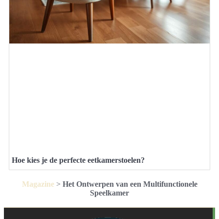
Hoe kies je de perfecte eetkamerstoelen?
Magazine
>
Het Ontwerpen van een Multifunctionele
Speelkamer