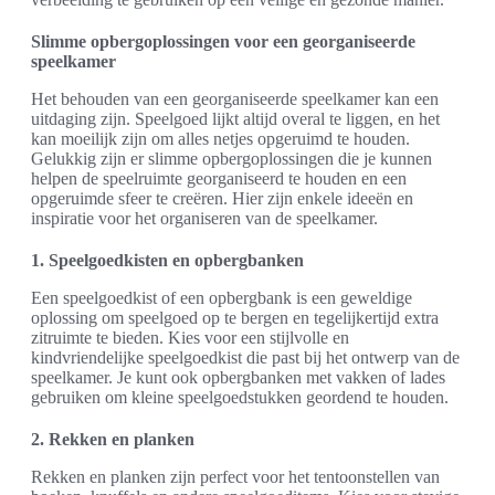
Slimme opbergoplossingen voor een georganiseerde
speelkamer
Het behouden van een georganiseerde speelkamer kan een
uitdaging zijn. Speelgoed lijkt altijd overal te liggen, en het
kan moeilijk zijn om alles netjes opgeruimd te houden.
Gelukkig zijn er slimme opbergoplossingen die je kunnen
helpen de speelruimte georganiseerd te houden en een
opgeruimde sfeer te creëren. Hier zijn enkele ideeën en
inspiratie voor het organiseren van de speelkamer.
1. Speelgoedkisten en opbergbanken
Een speelgoedkist of een opbergbank is een geweldige
oplossing om speelgoed op te bergen en tegelijkertijd extra
zitruimte te bieden. Kies voor een stijlvolle en
kindvriendelijke speelgoedkist die past bij het ontwerp van de
speelkamer. Je kunt ook opbergbanken met vakken of lades
gebruiken om kleine speelgoedstukken geordend te houden.
2. Rekken en planken
Rekken en planken zijn perfect voor het tentoonstellen van