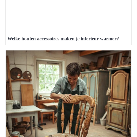
Welke houten accessoires maken je interieur warmer?