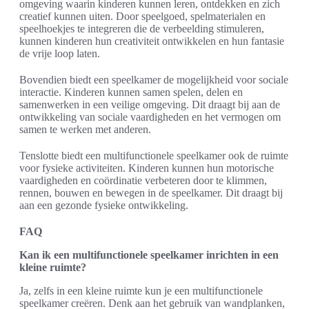
omgeving waarin kinderen kunnen leren, ontdekken en zich
creatief kunnen uiten. Door speelgoed, spelmaterialen en
speelhoekjes te integreren die de verbeelding stimuleren,
kunnen kinderen hun creativiteit ontwikkelen en hun fantasie
de vrije loop laten.
Bovendien biedt een speelkamer de mogelijkheid voor sociale
interactie. Kinderen kunnen samen spelen, delen en
samenwerken in een veilige omgeving. Dit draagt bij aan de
ontwikkeling van sociale vaardigheden en het vermogen om
samen te werken met anderen.
Tenslotte biedt een multifunctionele speelkamer ook de ruimte
voor fysieke activiteiten. Kinderen kunnen hun motorische
vaardigheden en coördinatie verbeteren door te klimmen,
rennen, bouwen en bewegen in de speelkamer. Dit draagt bij
aan een gezonde fysieke ontwikkeling.
FAQ
Kan ik een multifunctionele speelkamer inrichten in een
kleine ruimte?
Ja, zelfs in een kleine ruimte kun je een multifunctionele
speelkamer creëren. Denk aan het gebruik van wandplanken,