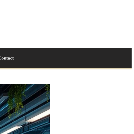
Contact