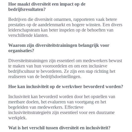
Hoe maakt diversiteit een impact op de
bedrijfsresultaten?
Bedrijven die diversiteit omarmen, rapporteren vaak betere
prestaties op de aandelenmarkt en hogere winsten. Een divers
leiderschapsteam kan beter inspelen op de behoeften van
verschillende klanten.
Waarom zijn diversiteitstrainingen belangrijk voor
organisaties?
Diversiteitstrainingen zijn essentieel om medewerkers bewust
te maken van hun vooroordelen en om een inclusieve
bedrijfscultuur te bevorderen. Ze zijn een stap richting het
realiseren van de bedrijfsdoelstellingen.
Hoe kan inclusiviteit op de werkvloer bevorderd worden?
Inclusiviteit kan bevorderd worden door het opstellen van
meetbare doelen, het evalueren van voortgang en het
begeleiden van medewerkers. Effectieve
inclusiviteitsstrategieën zijn essentieel voor een duurzame
werkplek.
Wat is het verschil tussen diversiteit en inclusiviteit?