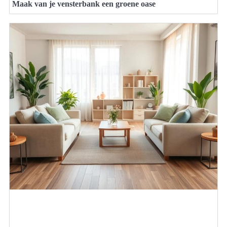
Maak van je vensterbank een groene oase