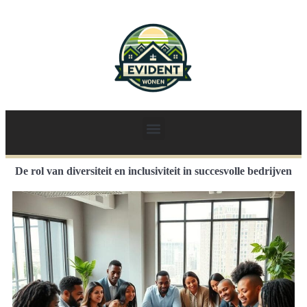
De rol van diversiteit en inclusiviteit in succesvolle bedrijven