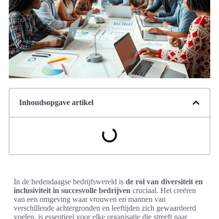
Inhoudsopgave artikel
In de hedendaagse bedrijfswereld is
de rol van diversiteit en
inclusiviteit in succesvolle bedrijven
cruciaal. Het creëren
van een omgeving waar vrouwen en mannen van
verschillende achtergronden en leeftijden zich gewaardeerd
voelen, is essentieel voor elke organisatie die streeft naar