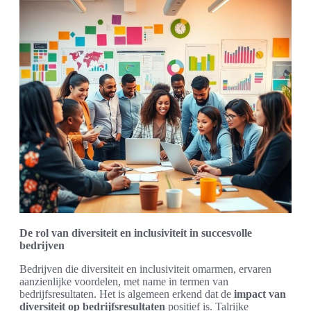
De rol van diversiteit en inclusiviteit in succesvolle
bedrijven
Bedrijven die diversiteit en inclusiviteit omarmen, ervaren
aanzienlijke voordelen, met name in termen van
bedrijfsresultaten. Het is algemeen erkend dat de
impact van
diversiteit op bedrijfsresultaten
positief is. Talrijke