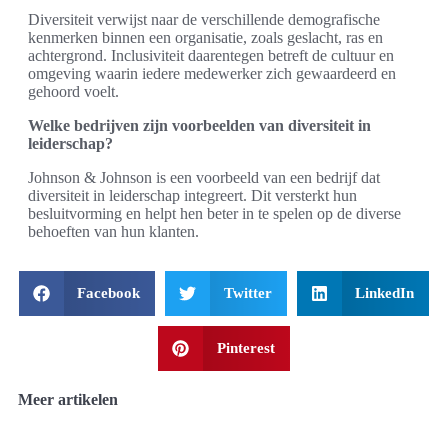
Diversiteit verwijst naar de verschillende demografische
kenmerken binnen een organisatie, zoals geslacht, ras en
achtergrond. Inclusiviteit daarentegen betreft de cultuur en
omgeving waarin iedere medewerker zich gewaardeerd en
gehoord voelt.
Welke bedrijven zijn voorbeelden van diversiteit in
leiderschap?
Johnson & Johnson is een voorbeeld van een bedrijf dat
diversiteit in leiderschap integreert. Dit versterkt hun
besluitvorming en helpt hen beter in te spelen op de diverse
behoeften van hun klanten.
Facebook
Twitter
LinkedIn
Pinterest
Meer artikelen