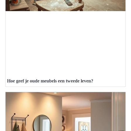
Hoe geef je oude meubels een tweede leven?