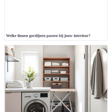
Welke linnen gordijnen passen bij jouw interieur?