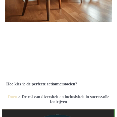
Hoe kies je de perfecte eetkamerstoelen?
Doen
>
De rol van diversiteit en inclusiviteit in succesvolle
bedrijven