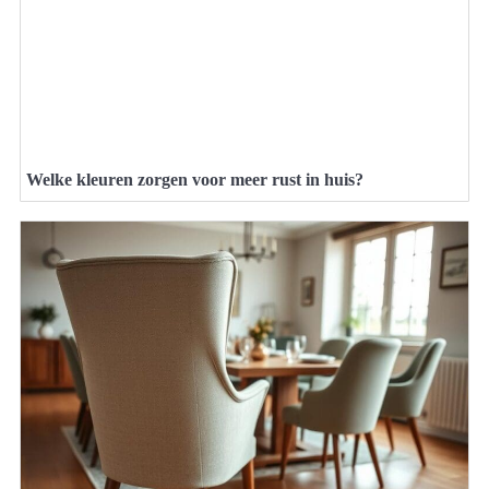
Welke kleuren zorgen voor meer rust in huis?