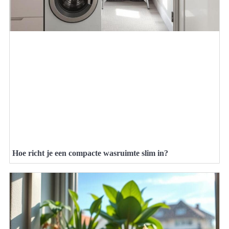
Hoe richt je een compacte wasruimte slim in?