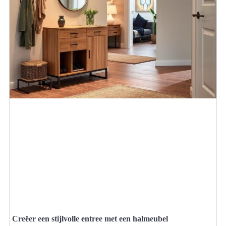
Creëer een stijlvolle entree met een halmeubel