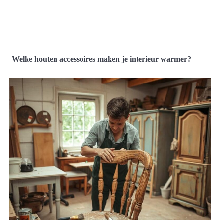
Welke houten accessoires maken je interieur warmer?