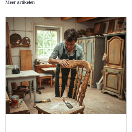
Meer artikelen