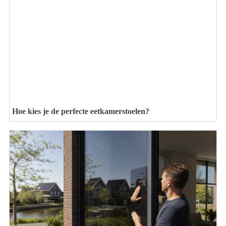
Hoe kies je de perfecte eetkamerstoelen?