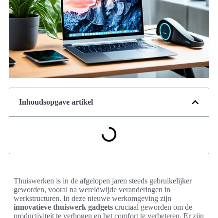
Inhoudsopgave artikel
Thuiswerken is in de afgelopen jaren steeds gebruikelijker
geworden, vooral na wereldwijde veranderingen in
werkstructuren. In deze nieuwe werkomgeving zijn
innovatieve thuiswerk gadgets
cruciaal geworden om de
productiviteit te verhogen en het comfort te verbeteren. Er zijn