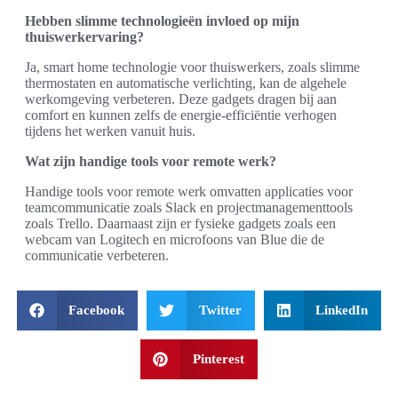
Hebben slimme technologieën invloed op mijn
thuiswerkervaring?
Ja, smart home technologie voor thuiswerkers, zoals slimme
thermostaten en automatische verlichting, kan de algehele
werkomgeving verbeteren. Deze gadgets dragen bij aan
comfort en kunnen zelfs de energie-efficiëntie verhogen
tijdens het werken vanuit huis.
Wat zijn handige tools voor remote werk?
Handige tools voor remote werk omvatten applicaties voor
teamcommunicatie zoals Slack en projectmanagementtools
zoals Trello. Daarnaast zijn er fysieke gadgets zoals een
webcam van Logitech en microfoons van Blue die de
communicatie verbeteren.
Facebook
Twitter
LinkedIn
Pinterest