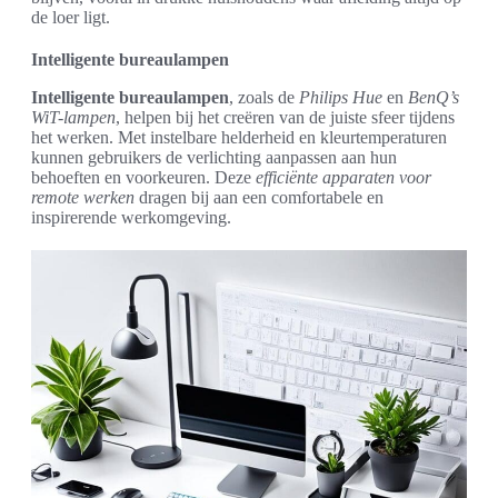
de loer ligt.
Intelligente bureaulampen
Intelligente bureaulampen
, zoals de
Philips Hue
en
BenQ’s
WiT-lampen
, helpen bij het creëren van de juiste sfeer tijdens
het werken. Met instelbare helderheid en kleurtemperaturen
kunnen gebruikers de verlichting aanpassen aan hun
behoeften en voorkeuren. Deze
efficiënte apparaten voor
remote werken
dragen bij aan een comfortabele en
inspirerende werkomgeving.