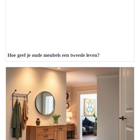
Hoe geef je oude meubels een tweede leven?