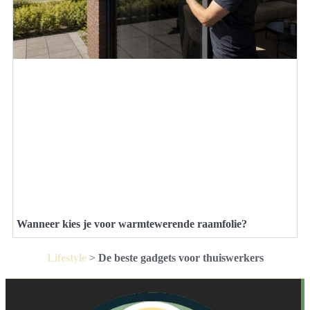
Wanneer kies je voor warmtewerende raamfolie?
Lifestyle
>
De beste gadgets voor thuiswerkers