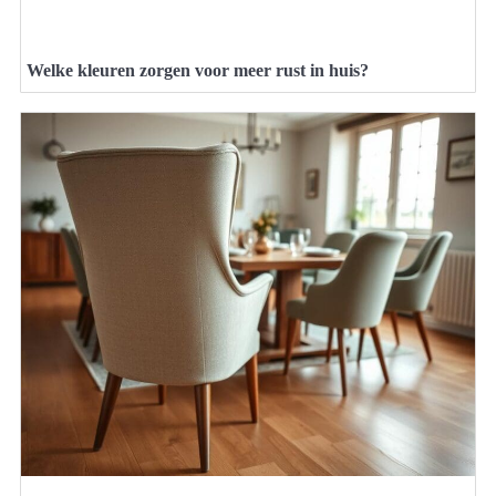
Welke kleuren zorgen voor meer rust in huis?