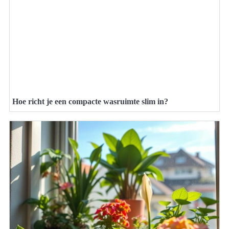
Hoe richt je een compacte wasruimte slim in?