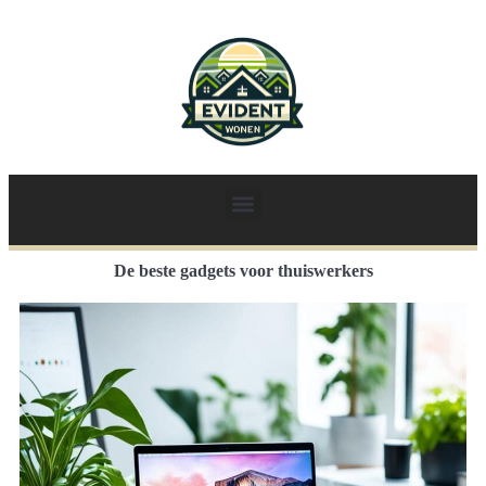
De beste gadgets voor thuiswerkers