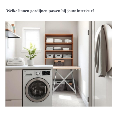
Welke linnen gordijnen passen bij jouw interieur?