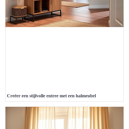
Creëer een stijlvolle entree met een halmeubel