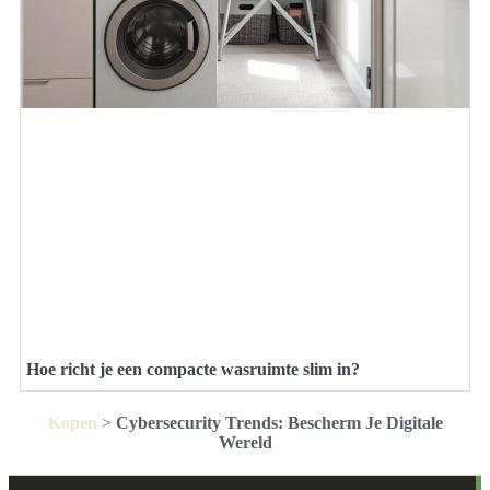
Hoe richt je een compacte wasruimte slim in?
Kopen
>
Cybersecurity Trends: Bescherm Je Digitale
Wereld