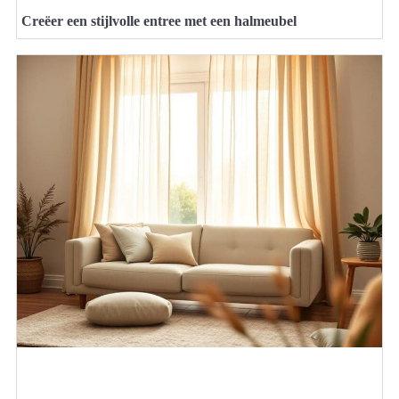
Creëer een stijlvolle entree met een halmeubel