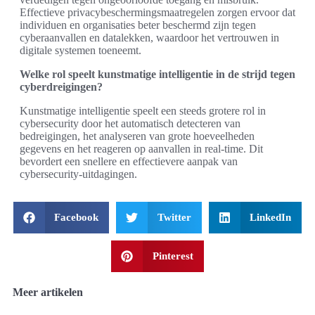
Effectieve privacybeschermingsmaatregelen zorgen ervoor dat
individuen en organisaties beter beschermd zijn tegen
cyberaanvallen en datalekken, waardoor het vertrouwen in
digitale systemen toeneemt.
Welke rol speelt kunstmatige intelligentie in de strijd tegen
cyberdreigingen?
Kunstmatige intelligentie speelt een steeds grotere rol in
cybersecurity door het automatisch detecteren van
bedreigingen, het analyseren van grote hoeveelheden
gegevens en het reageren op aanvallen in real-time. Dit
bevordert een snellere en effectievere aanpak van
cybersecurity-uitdagingen.
Facebook
Twitter
LinkedIn
Pinterest
Meer artikelen