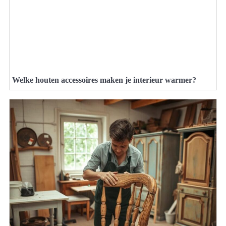
Welke houten accessoires maken je interieur warmer?