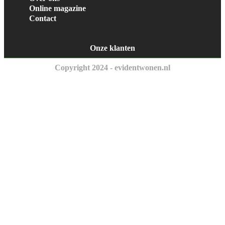
Online magazine
Contact
Onze klanten
Copyright 2024 - evidentwonen.nl