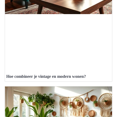
Hoe combineer je vintage en modern wonen?