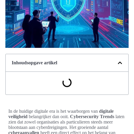
Inhoudsopgave artikel
In de huidige digitale era is het waarborgen van
digitale
veiligheid
belangrijker dan ooit.
Cybersecurity Trends
laten
zien dat zowel organisaties als particulieren steeds meer
blootstaan aan cyberdreigingen. Het groeiende aantal
cyberaanvallen
heeft een direct effect op het belang van