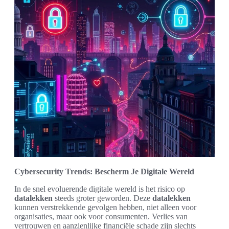
Cybersecurity Trends: Bescherm Je Digitale Wereld
In de snel evoluerende digitale wereld is het risico op
datalekken
steeds groter geworden. Deze
datalekken
kunnen verstrekkende gevolgen hebben, niet alleen voor
organisaties, maar ook voor consumenten. Verlies van
vertrouwen en aanzienlijke financiële schade zijn slechts