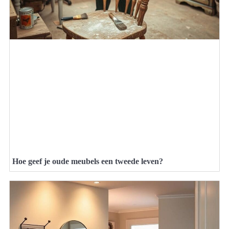
Hoe geef je oude meubels een tweede leven?