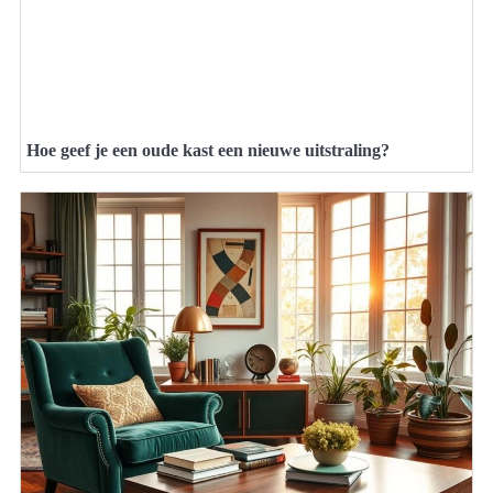
Hoe geef je een oude kast een nieuwe uitstraling?