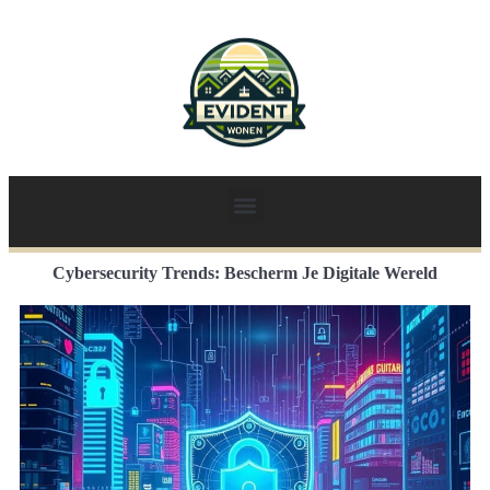
Cybersecurity Trends: Bescherm Je Digitale Wereld