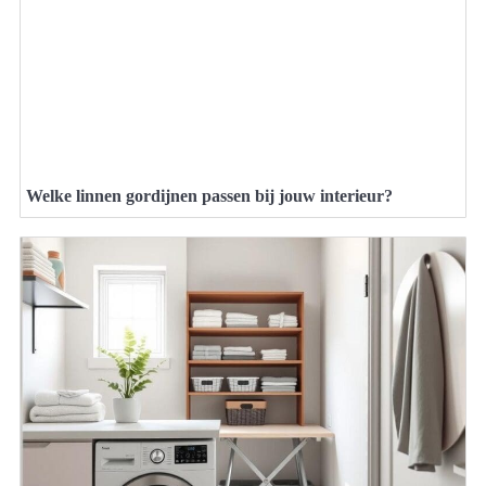
Welke linnen gordijnen passen bij jouw interieur?