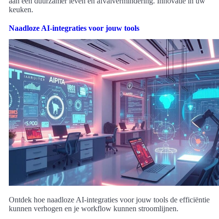
aan een duurzamer leven en afvalvermindering. Innovatie in uw
keuken.
Naadloze AI-integraties voor jouw tools
Ontdek hoe naadloze AI-integraties voor jouw tools de efficiëntie
kunnen verhogen en je workflow kunnen stroomlijnen.