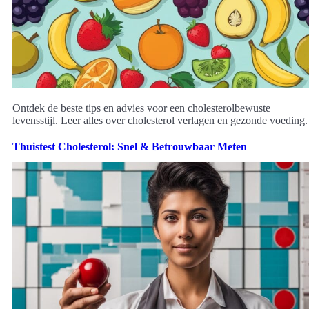
Ontdek de beste tips en advies voor een cholesterolbewuste
levensstijl. Leer alles over cholesterol verlagen en gezonde voeding.
Thuistest Cholesterol: Snel & Betrouwbaar Meten