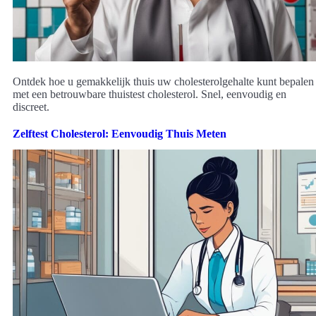
Ontdek hoe u gemakkelijk thuis uw cholesterolgehalte kunt bepalen
met een betrouwbare thuistest cholesterol. Snel, eenvoudig en
discreet.
Zelftest Cholesterol: Eenvoudig Thuis Meten