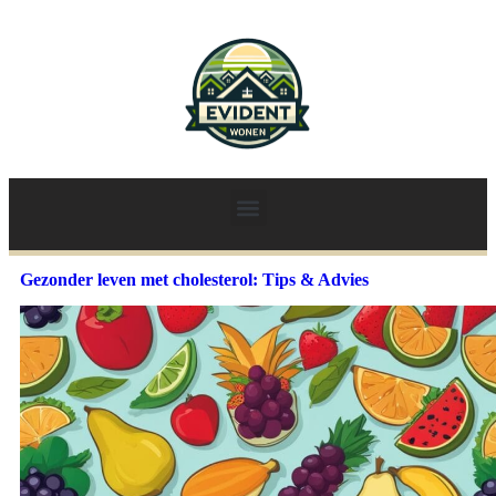
Gezonder leven met cholesterol: Tips & Advies