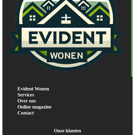
Evident Wonen
Services
Over ons
Online magazine
Contact
Onze klanten