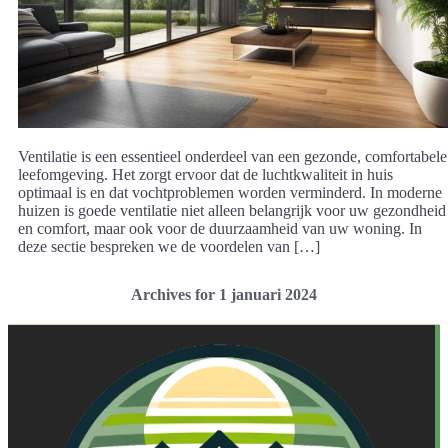
Ventilatie is een essentieel onderdeel van een gezonde, comfortabele
leefomgeving. Het zorgt ervoor dat de luchtkwaliteit in huis
optimaal is en dat vochtproblemen worden verminderd. In moderne
huizen is goede ventilatie niet alleen belangrijk voor uw gezondheid
en comfort, maar ook voor de duurzaamheid van uw woning. In
deze sectie bespreken we de voordelen van […]
Archives for 1 januari 2024