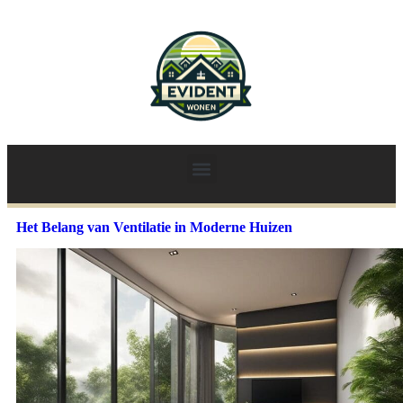
Het Belang van Ventilatie in Moderne Huizen